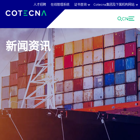
人才招聘
在线管理系统
证书查询
Cotecna集团及下属机构网站
CN
新闻资讯
Cotecna集团及下属机构网站
Cotecna是领先的国际检验检测认证机构，
点击查看Cotecna集团全球网站。
Cotecna集团
Cotecna日本
Fitosoil实验室
Cotecna中国
Cotecna荷兰实验室
GeoChem实验室
ACT实验室
Cotecna马来西亚
检创检测
Agronómica实验室
Cotecna中东
Neotron实验室
AGS实验室
Cotecna尼日利亚
Shiva实验室
Cotecna消费品
Cotecna泰国
Suolo e Salute