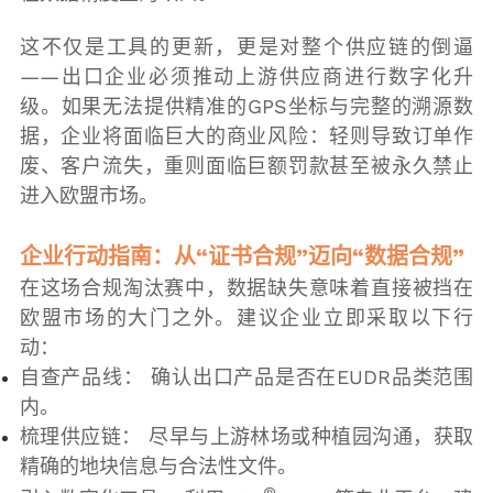
这不仅是工具的更新，更是对整个供应链的倒逼
——出口企业必须推动上游供应商进行数字化升
级。如果无法提供精准的GPS坐标与完整的溯源数
据，企业将面临巨大的商业风险：轻则导致订单作
废、客户流失，重则面临巨额罚款甚至被永久禁止
进入欧盟市场。
企业行动指南：从“证书合规”迈向“数据合规”
在这场合规淘汰赛中，数据缺失意味着直接被挡在
欧盟市场的大门之外。建议企业立即采取以下行
动：
自查产品线： 确认出口产品是否在EUDR品类范围
内。
梳理供应链： 尽早与上游林场或种植园沟通，获取
精确的地块信息与合法性文件。
®