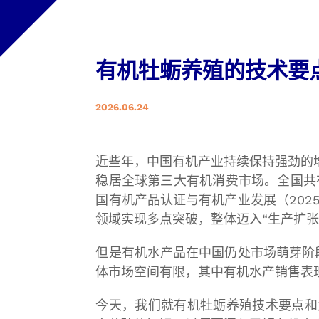
有机牡蛎养殖的技术要
2026.06.24
近些年，中国有机产业持续保持强劲的增长势
稳居全球第三大有机消费市场。全国共有
国有机产品认证与有机产业发展（20
领域实现多点突破，整体迈入“生产扩
但是有机水产品在中国仍处市场萌芽阶
体市场空间有限，其中有机水产销售表
今天，我们就有机牡蛎养殖技术要点和大