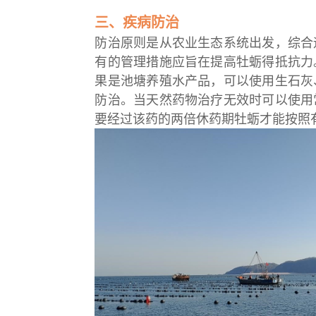
三、疾病防治
防治原则是从农业生态系统出发，综合
有的管理措施应旨在提高牡蛎得抵抗力
果是池塘养殖水产品，可以使用生石灰
防治。当天然药物治疗无效时可以使用
要经过该药的两倍休药期牡蛎才能按照