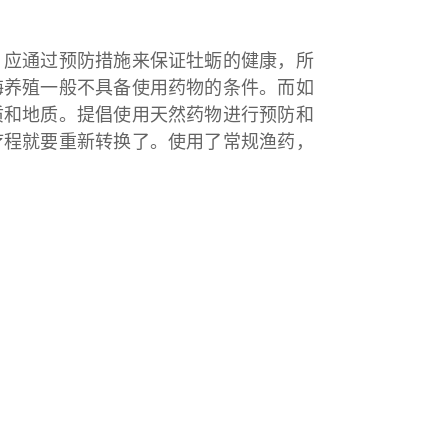
，应通过预防措施来保证牡蛎的健康，所
海养殖一般不具备使用药物的条件。而如
质和地质。提倡使用天然药物进行预防和
疗程就要重新转换了。使用了常规渔药，