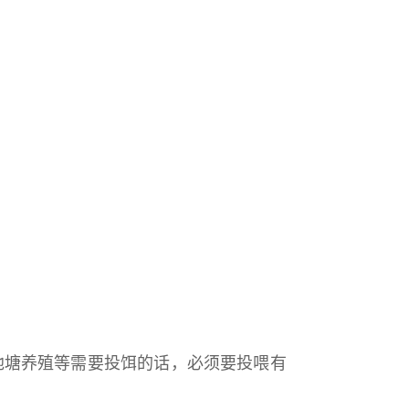
池塘养殖等需要投饵的话，必须要投喂有