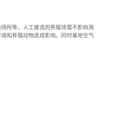
圾场所等，人工建造的养殖场需不影响周
环境和养殖动物造成影响。同时基地空气