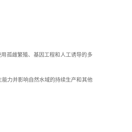
使用孤雌繁殖、基因工程和人工诱导的多
生能力并影响自然水域的持续生产和其他