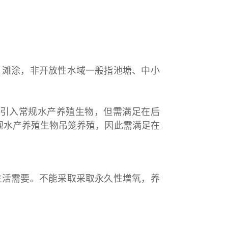
、滩涂，非开放性水域一般指池塘、中小
以引入常规水产养殖生物，但需满足在后
规水产养殖生物吊笼养殖，因此需满足在
生活需要。不能采取采取永久性增氧，养