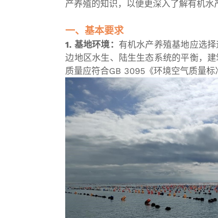
产养殖的知识，以便更深入了解有机水
一、基本要求
1. 基地环境：
有机水产养殖基地应选择
边地区水生、陆生生态系统的平衡，建
质量应符合GB 3095《环境空气质量标