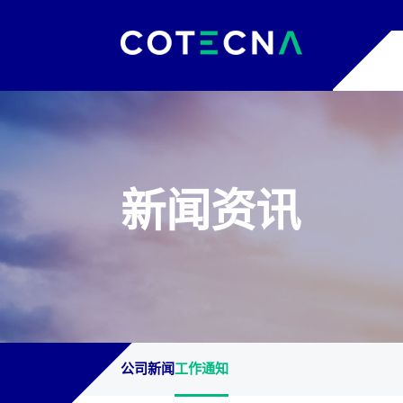
Cotecna集团及下属机构网站
Cotecna是领先的国际检验检测认证机构，
新闻资讯
点击查看Cotecna集团全球网站。
公司新闻
工作通知