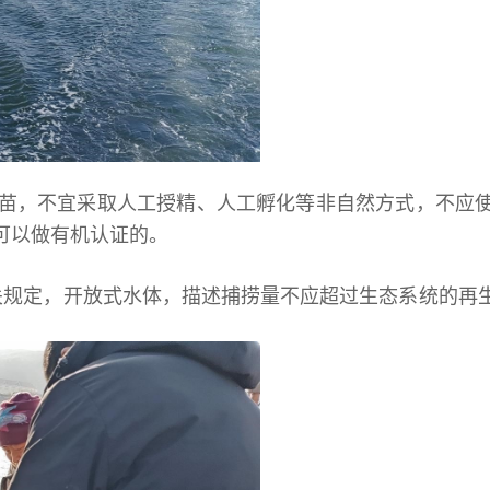
苗，不宜采取人工授精、人工孵化等非自然方式，不应
可以做有机认证的。
关规定，开放式水体，描述捕捞量不应超过生态系统的再